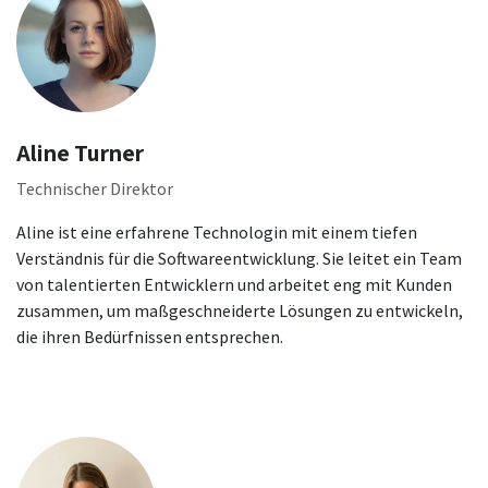
Aline Turner
Technischer Direktor
Aline ist eine erfahrene Technologin mit einem tiefen
Verständnis für die Softwareentwicklung. Sie leitet ein Team
von talentierten Entwicklern und arbeitet eng mit Kunden
zusammen, um maßgeschneiderte Lösungen zu entwickeln,
die ihren Bedürfnissen entsprechen.