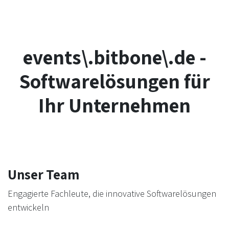
events\.bitbone\.de -
Softwarelösungen für
Ihr Unternehmen
Unser Team
Engagierte Fachleute, die innovative Softwarelösungen
entwickeln