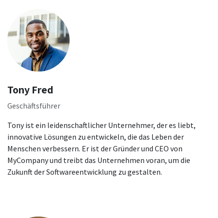
Tony Fred
Geschäftsführer
Tony ist ein leidenschaftlicher Unternehmer, der es liebt,
innovative Lösungen zu entwickeln, die das Leben der
Menschen verbessern. Er ist der Gründer und CEO von
MyCompany und treibt das Unternehmen voran, um die
Zukunft der Softwareentwicklung zu gestalten.