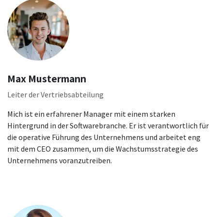
Max Mustermann
Leiter der Vertriebsabteilung
Mich ist ein erfahrener Manager mit einem starken
Hintergrund in der Softwarebranche. Er ist verantwortlich für
die operative Führung des Unternehmens und arbeitet eng
mit dem CEO zusammen, um die Wachstumsstrategie des
Unternehmens voranzutreiben.