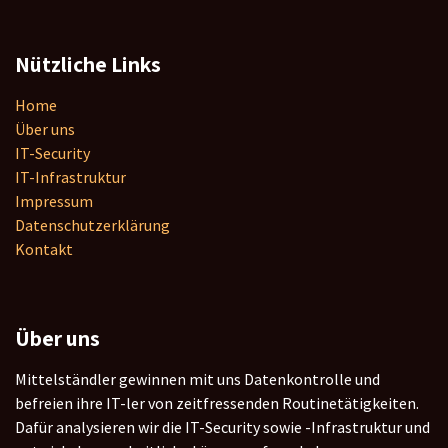
Nützliche Links
Home
Über uns
IT-Security
IT-Infrastruktur
Impressum
Datenschutzerklärung
Kontakt
Über uns
Mittelständler gewinnen mit uns Datenkontrolle und
befreien ihre IT-ler von zeitfressenden Routinetätigkeiten.
Dafür analysieren wir die IT-Security sowie -Infrastruktur und