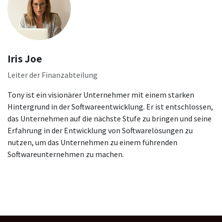
Iris Joe
Leiter der Finanzabteilung
Tony ist ein visionärer Unternehmer mit einem starken
Hintergrund in der Softwareentwicklung. Er ist entschlossen,
das Unternehmen auf die nächste Stufe zu bringen und seine
Erfahrung in der Entwicklung von Softwarelösungen zu
nutzen, um das Unternehmen zu einem führenden
Softwareunternehmen zu machen.