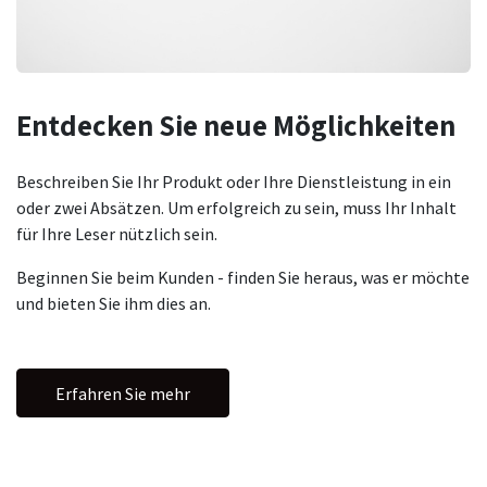
Entdecken Sie neue
Möglichkeiten
Beschreiben Sie Ihr Produkt oder Ihre Dienstleistung in ein
oder zwei Absätzen. Um erfolgreich zu sein, muss Ihr Inhalt
für Ihre Leser nützlich sein.
Beginnen Sie beim Kunden - finden Sie heraus, was er möchte
und bieten Sie ihm dies an.
Erfahren Sie mehr